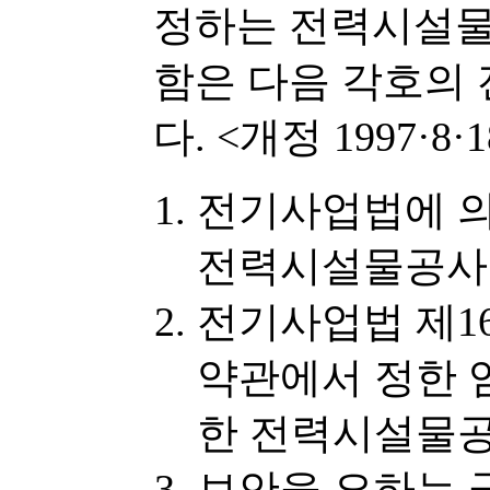
정하는 전력시설물
함은 다음 각호의
다. <개정 1997·8·18,
전기사업법에 
전력시설물공사
전기사업법 제1
약관에서 정한 
한 전력시설물
보안을 요하는 