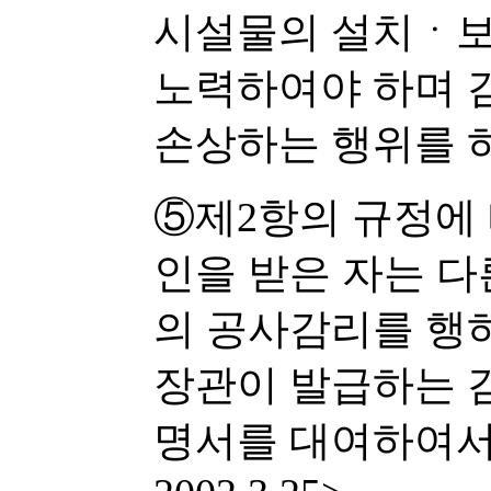
시설물의 설치ㆍ
노력하여야 하며 
손상하는 행위를 
⑤제2항의 규정에
인을 받은 자는 
의 공사감리를 행
장관이 발급하는 
명서를 대여하여서