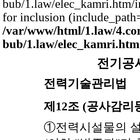
bub/1.law/elec_kamri.htm/
for inclusion (include_path='
/var/www/html/1.law/4.c
bub/1.law/elec_kamri.htm
전기공
전력기술관리법
제12조 (공사감리
①전력시설물의 