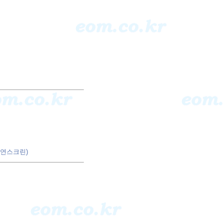
제연스크린)