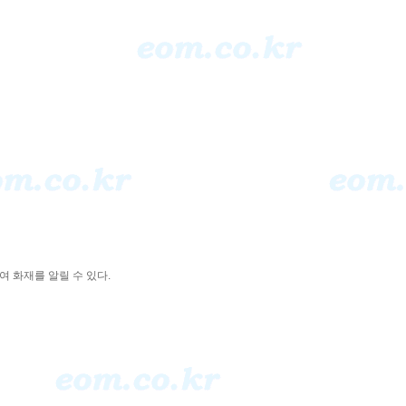
 화재를 알릴 수 있다.