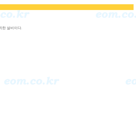
위한 설비이다.