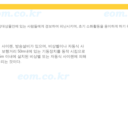
대상물안에 있는 사람들에게 경보하여 피난시키며, 초기 소화활동을 용이하게 하기 
 사이렌, 방송설비가 있으며, 비상벨이나 자동식 사
의 보행거리 50m내에 있는 기동장치를 동작 시킴으로
5m 이내에 설치된 비상벨 또는 자동식 사이렌에 의해
 리는 것이다.