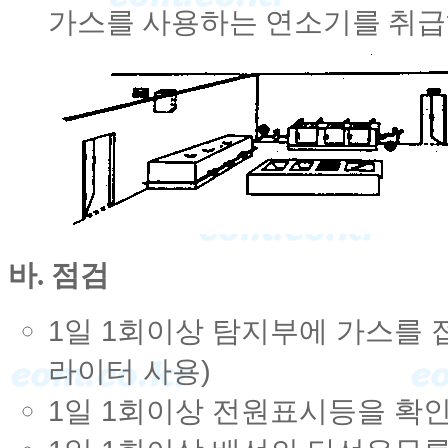
가스를 사용하는 연소기를 취급
바. 점검
1일 1회이상 탐지부에 가스를
라이터 사용)
1일 1회이상 전원표시등을 확