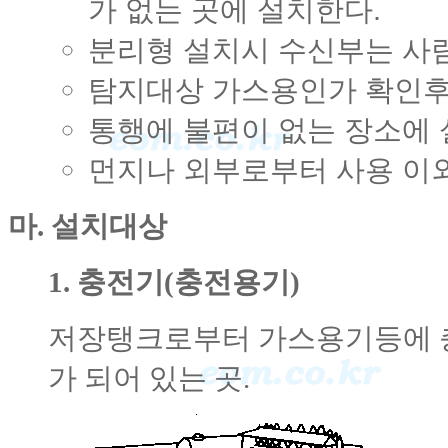
가 없는 곳에 설치한다.
분리형 설치시 수신부는 사람
탐지대상 가스용인가 확인후
통행에 불편이 없는 장소에 
먼지나 외부로부터 사용 이외
마. 설치대상
1. 충전기(충전용기)
저장탱크로부터 가스용기등에 
가 되어 있는 곳.