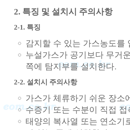
2. 특징 및 설치시 주의사항
2-1. 특징
감지할 수 있는 가스농도를 
누설가스가 공기보다 무거운 
쪽에 탐지부를 설치한다.
2-2. 설치시 주의사항
가스가 체류하기 쉬운 장소에
수증기 또는 수분이 직접 접
태양의 복사열 또는 연소기로