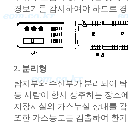
경보기를 감시하여야 하므로 경
2. 분리형
탐지부와 수신부가 분리되어 탐
등 사람이 항시 상주하는 장소
저장시설의 가스누설 상태를 감시
또한 가스농도를 검출하여 환기