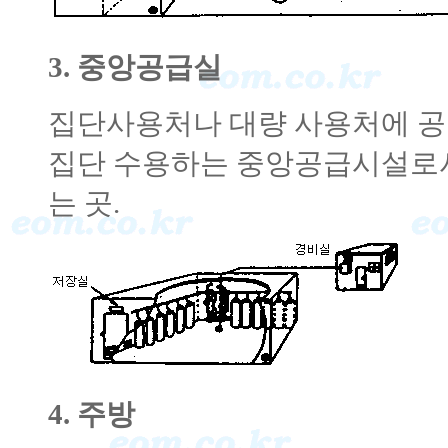
3. 중앙공급실
집단사용처나 대량 사용처에 공
집단 수용하는 중앙공급시설로서
는 곳.
4. 주방