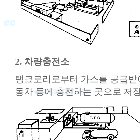
2. 차량충전소
탱크로리로부터 가스를 공급받아 저
동차 등에 충전하는 곳으로 저장