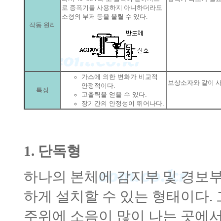
로 증폭기를 사용하지 아니하더라도
소형의 부저 등을 울릴 수 있다.
작동 원리
가스에 의한 변화가 비교적
보상소자와 같이 
안정적이다.
특징
고출력을 얻을 수 있다.
장기간의 안정성이 뛰어나다.
1. 단독형
하나의 본체에 감지부 및 경보부
하게 설치할 수 있는 형태이다.
주위에 소음이 많이 나는 곳에서