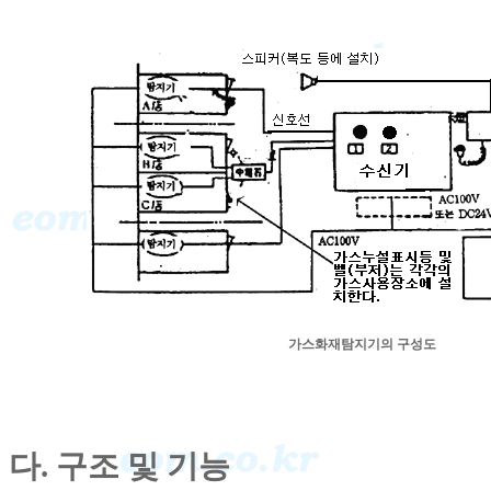
가스화재탐지기의 구성도
다. 구조 및 기능