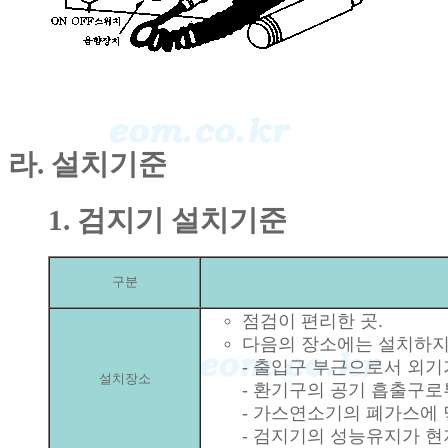
라. 설치기준
1. 검지기 설치기준
구분
점검이 편리한 곳.
다음의 장소에는 설치하지 
- 출입구 부근으로서 외기
설치장소
- 환기구의 공기 흡출구로부
- 가스연소기의 폐가스에 
- 검지기의 성능유지가 현