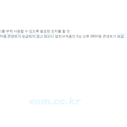
를 부착 사용할 수 있도록 필요한 조치를 할 것.
0V용 콘센트가 보급되지 않고 있으니 법전규격품인 3상 교류 380V용 콘센트가 보급