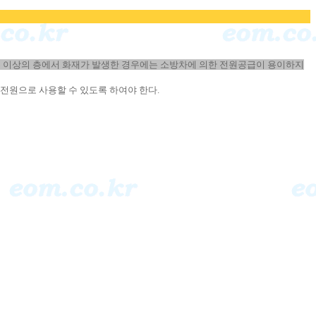
층 이상의 층에서 화재가 발생한 경우에는 소방차에 의한 전원공급이 용이하지
전원으로 사용할 수 있도록 하여야 한다.