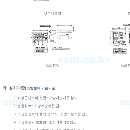
단독세로형
매
소화전형
소화
라. 설치기준(
)
소방설비 기술기준
1. 비상콘센트의 전원 : 소방기술기준 참고
2. 전원회로 : 소방기술기준 참고
3. 비상콘센트의 플럭 접속기 : 소방기술기준 참고
4. 비상콘센트 보호함 : 소방기술기준참고