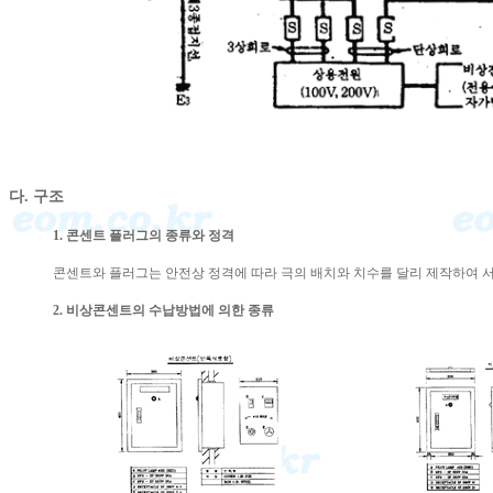
다. 구조
1. 콘센트 플러그의 종류와 정격
콘센트와 플러그는 안전상 정격에 따라 극의 배치와 치수를 달리 제작하여 서로 
2. 비상콘센트의 수납방법에 의한 종류