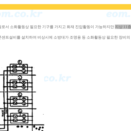
시설로서 소화활동상 필요한 기구를 가지고 화재 진압활동이 가능하지만
지상 11
 콘센트설비를 설치하여 비상시에 소방대가 조명용 등 소화활동상 필요한 장비의 