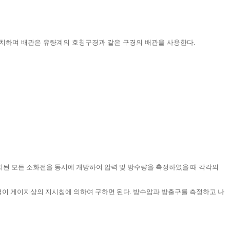
설치하며 배관은 유량계의 호칭구경과 같은 구경의 배관을 사용한다.
설치된 모든 소화전을 동시에 개방하여 압력 및 방수량을 측정하였을 때 각각의
압력이 게이지상의 지시침에 의하여 구하면 된다. 방수압과 방출구를 측정하고 나