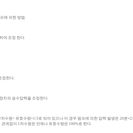
프에 의한 방법.
여 조정 한다.
조정한다.
장치의 송수압력을 조정한다.
2/3, 2차수원= 유효수량×1/3로 되어 있으나 이 경우 펌프에 의한 압력 발생은 20
관계없이 1차수원은 언제나 유효수량은 100%로 한다.