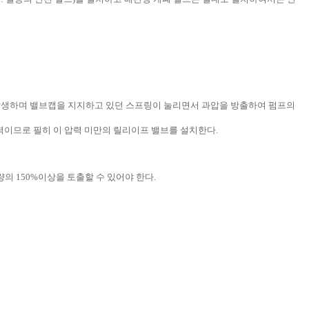
가 발생하며 밸브캡을 지지하고 있던 스프링이 눌리면서 과압을 방출하여 펌프의
동압력이므로 필히 이 압력 미만의 릴리이프 밸브를 설치한다.
의 150%이상을 토출할 수 있어야 한다.