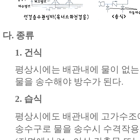
다. 종류
1. 건식
평상시에는 배관내에 물이 없는
물을 송수해야 방수가 된다.
2. 습식
평상시에도 배관내에 고가수조에
송수구로 물을 송수시 수격작용