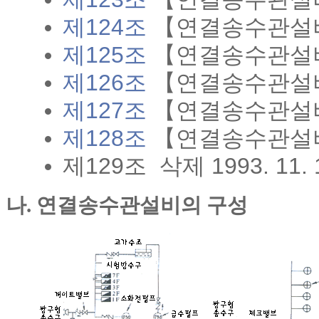
제124조
【연결송수관설비
제125조
【연결송수관설
제126조
【연결송수관설
제127조
【연결송수관설
제128조
【연결송수관설비
제129조 삭제 1993. 11. 
나. 연결송수관설비의 구성