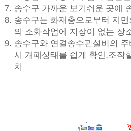
송수구 가까운 보기쉬운 곳에
송수구는 화재층으로부터 지면으
의 소화작업에 지장이 없는 장
송수구와 연결송수관설비의 주
시 개폐상태를 쉽게 확인,조작할
치