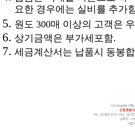
요한 경우에는 실비를 추가함
원도 300매 이상의 고객은 
상기금액은 부가세포함.
세금계산서는 납품시 동봉합