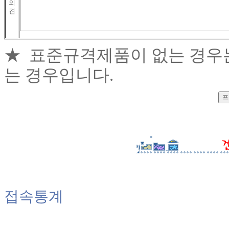
의
견
★ 표준규격제품이 없는 경우
는 경우입니다.
접속통계