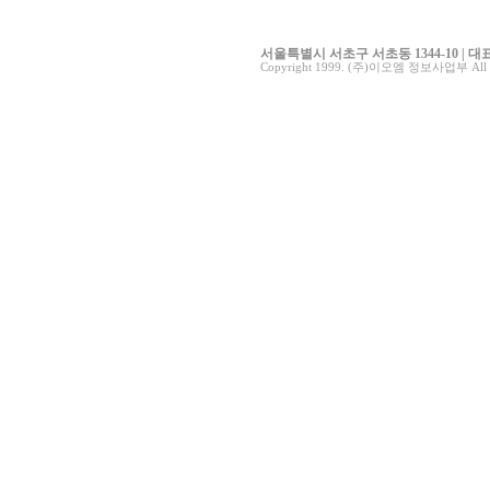
서울특별시 서초구 서초동 1344-10 | 대표전화 0
Copyright 1999. (주)이오엠 정보사업부 All ri