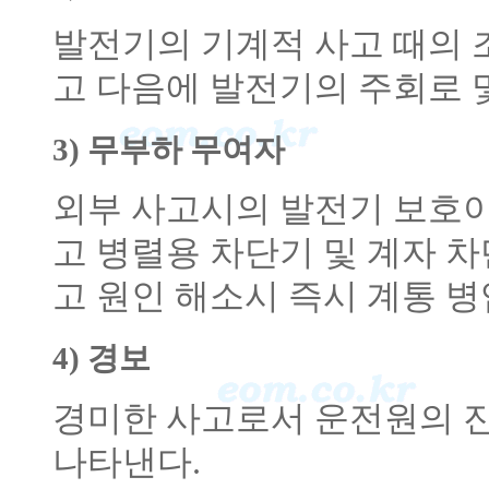
발전기의 기계적 사고 때의 
고 다음에 발전기의 주회로 
3) 무부하 무여자
외부 사고시의 발전기 보호이
고 병렬용 차단기 및 계자 
고 원인 해소시 즉시 계통 병
4) 경보
경미한 사고로서 운전원의 
나타낸다.