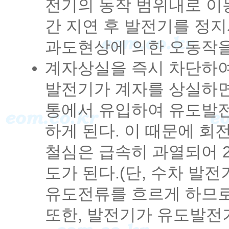
전기의 동작 범위내로 이
간 지연 후 발전기를 정
과도현상에 의한 오동작을
계자상실을 즉시 차단하여
발전기가 계자를 상실하면 
통에서 유입하여 유도발전
하게 된다. 이 때문에 
철심은 급속히 과열되어 
도가 된다.(단, 수차 
유도전류를 흐르게 하므로
또한, 발전기가 유도발전