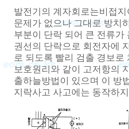
발전기의 계자회로는비접지이
문제가 없으나 그대로 방치하
부분이 단락 되어 큰 전류가
권선의 단락으로 회전자에 
로 되도록 빨리 검출 경보로
보호원리와 같이 고저항의 
출하늘방법이 있으며 이 방
지락사고 사고에는 동작하지 