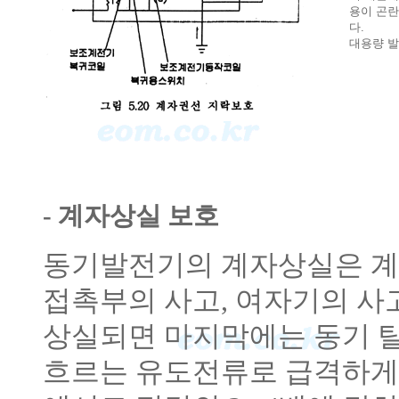
용이 곤란
다.
대용량 발
- 계자상실 보호
동기발전기의 계자상실은 계
접촉부의 사고, 여자기의 사
상실되면 마지막에는 동기 
흐르는 유도전류로 급격하게 과