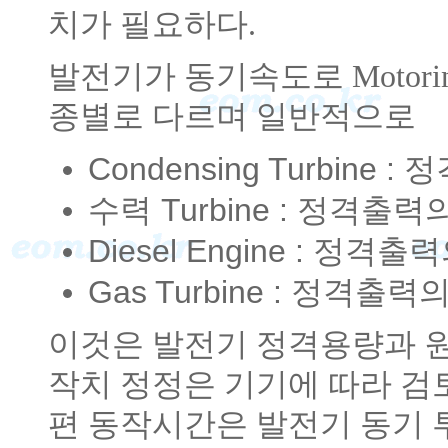
치가 필요하다.
발전기가 동기속도로 Motori
종별로 다르며 일반적으로
Condensing Turbine 
수력 Turbine : 정격출력의
Diesel Engine : 정격출
Gas Turbine : 정격출력
이것은 발전기 정격용량과 원
작치 정정은 기기에 따라 검
편 동작시간은 발전기 동기 