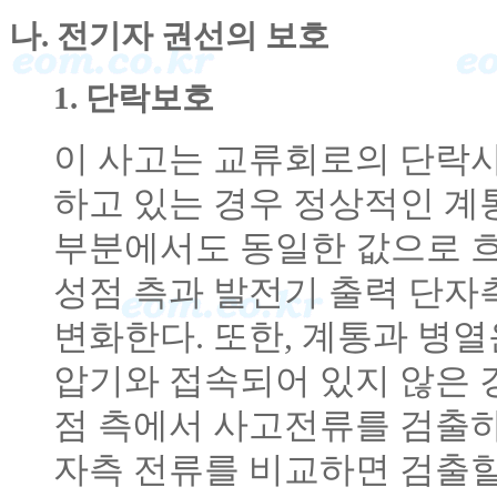
나. 전기자 권선의 보호
1. 단락보호
이 사고는 교류회로의 단락사
하고 있는 경우 정상적인 계
부분에서도 동일한 값으로 흐
성점 측과 발전기 출력 단자
변화한다. 또한, 계통과 병
압기와 접속되어 있지 않은 
점 측에서 사고전류를 검출
자측 전류를 비교하면 검출할