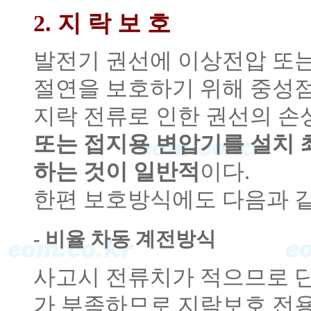
2. 지 락 보 호
발전기 권선에 이상전압 또는
절연을 보호하기 위해 중성
지락 전류로 인한 권선의 
또는 접지용 변압기를 설치 
하는 것이 일반적
이다.
한편 보호방식에도 다음과 같
- 비율 차동 계전방식
사고시 전류치가 적으므로 
가 부족하므로 지락보호 전용의