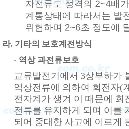
자전류도 정격의 2~4배가
계통상태에 따라서는 발
위협하며 2~6초 정도에 
라. 기타의 보호계전방식
- 역상 과전류보호
교류발전기에서 3상부하가 
역상전류에 의하여 회전자(
전자계가 생겨 이 때문에 회
전류를 유지하게 되며 이를 
되어 중대한 사고에 이르게 