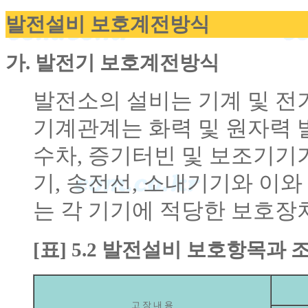
발전설비 보호계전방식
가. 발전기 보호계전방식
발전소의 설비는 기계 및 전
기계관계는 화력 및 원자력
수차, 증기터빈 및 보조기기
기, 송전선, 소내기기와 이
는 각 기기에 적당한 보호장
[표] 5.2 발전설비 보호항목과 
고 장 내 용