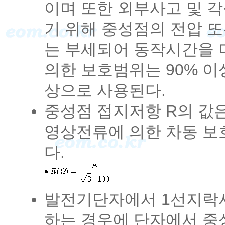
이며 또한 외부사고 및 
기 위해 중성점의 전압 
는 부세되어 동작시간을 
의한 보호범위는 90% 이
상으로 사용된다.
중성점 접지저항 R의 값
영상전류에 의한 차동 보
다.
발전기단자에서 1선지락사
하는 경우에 단자에서 중