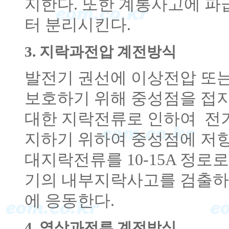
지한다. 또한 계통사고에 
터 분리시킨다.
3. 지락과전압 계전방식
발전기 권선에 이상전압 또
보호하기 위해 중성점을 접지
대한 지락전류로 인하여 전기
지하기 위하여 중성점에 저항
대지락전류를 10-15A 정로
기의 내부지락사고를 검출하
에 응동한다.
4. 역상과전류 계전방식