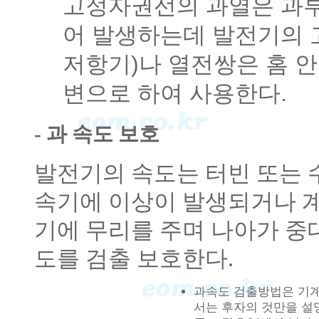
고정자권선의 과열은 과부
어 발생하는데 발전기의 고정
저항기)나 열전쌍은 홈 
변으로 하여 사용한다.
- 과 속도 보호
발전기의 속도는 터빈 또는 
속기에 이상이 발생되거나 
기에 무리를 주며 나아가 중
도를 검출 보호한다.
과속도 검출방법은 기계
서는 후자의 것만을 설