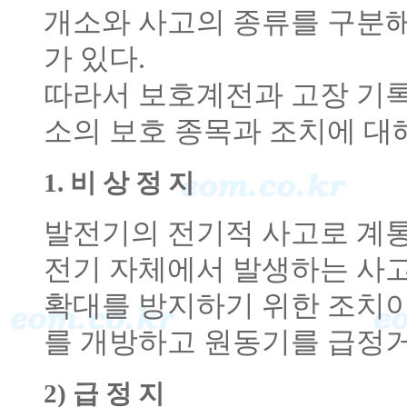
개소와 사고의 종류를 구분해
가 있다.
따라서 보호계전과 고장 기록 
소의 보호 종목과 조치에 대
1. 비 상 정 지
발전기의 전기적 사고로 계
전기 자체에서 발생하는 사
확대를 방지하기 위한 조치이
를 개방하고 원동기를 급정거
2) 급 정 지