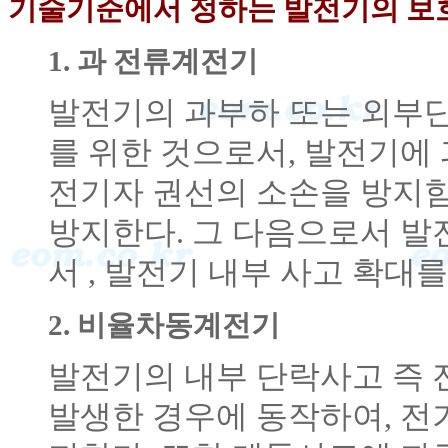
기술기준에서 정하는 발전기의 보
1. 과 전류계전기
발전기의 과부하 또는 외부
를 위한 것으로서, 발전기에
전기자 권선의 소손을 방지
방지한다. 그 다음으로서 발
서 , 발전기 내부 사고 확대
2. 비율차동계전기
발전기의 내부 단락사고 즉 
발생한 경우에 동작하여, 전